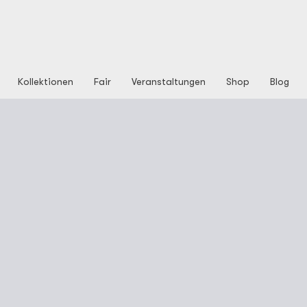
Kollektionen
Fair
Veranstaltungen
Shop
Blog