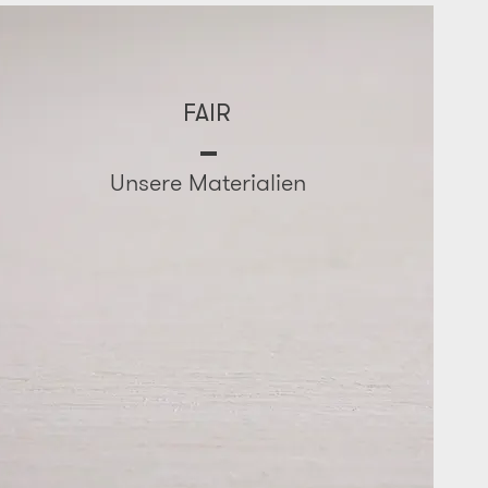
FAIR
Unsere Materialien