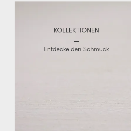
KOLLEKTIONEN
Entdecke den Schmuck