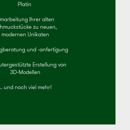
Platin
marbeitung Ihrer alten
hmuckstücke zu neuen,
modernen Unikaten
ngberatung und -anfertigung
ergestützte Erstellung von
3D-Modellen
... und noch viel mehr!