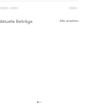
Aktuelle Beiträge
Alle ansehen