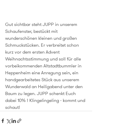
Gut sichtbar steht JUPP in unserem 
Schaufenster, bestückt mit 
wunderschönen kleinen und großen 
Schmuckstücken. Er verbreitet schon 
kurz vor dem ersten Advent 
Weihnachtsstimmung und soll für alle 
vorbeikommenden Altstadtbummler in 
Heppenheim eine Anregung sein, ein 
handgearbeitetes Stück aus unserem 
Wunderwald an Heiligabend unter den 
Baum zu legen. JUPP schenkt Euch 
dabei 10% ! Klingelingeling - kommt und 
schaut!