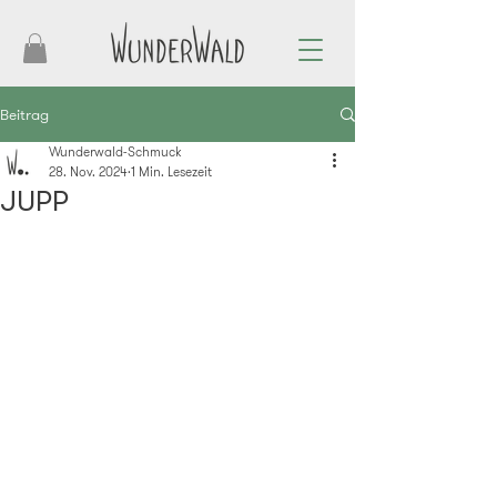
Beitrag
Wunderwald-Schmuck
28. Nov. 2024
1 Min. Lesezeit
JUPP