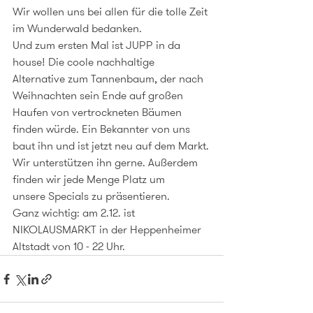
Wir wollen uns bei allen für die tolle Zeit 
im Wunderwald bedanken.
Und zum ersten Mal ist JUPP in da 
house! Die coole nachhaltige 
Alternative zum Tannenbaum, der nach 
Weihnachten sein Ende auf großen 
Haufen von vertrockneten Bäumen 
finden würde. Ein Bekannter von uns 
baut ihn und ist jetzt neu auf dem Markt.
Wir unterstützen ihn gerne. Außerdem 
finden wir jede Menge Platz um
unsere Specials zu präsentieren. 
Ganz wichtig: am 2.12. ist 
NIKOLAUSMARKT in der Heppenheimer 
Altstadt von 10 - 22 Uhr.