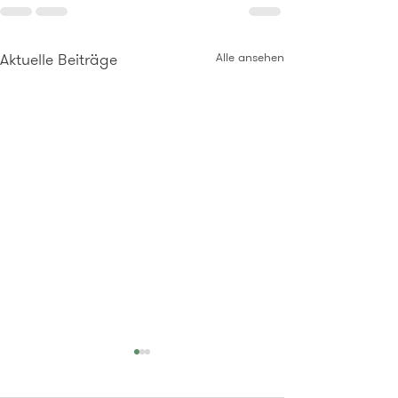
Aktuelle Beiträge
Alle ansehen