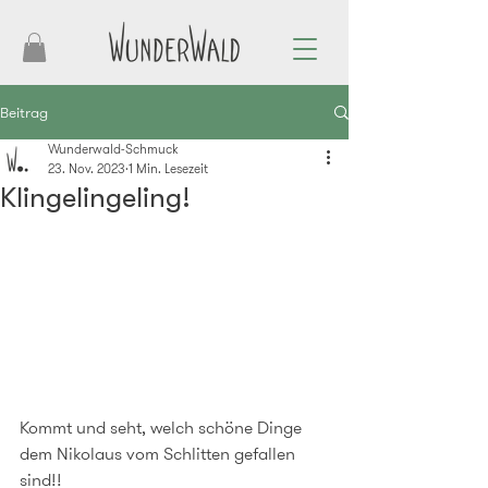
Beitrag
Wunderwald-Schmuck
23. Nov. 2023
1 Min. Lesezeit
Klingelingeling!
Kommt und seht, welch schöne Dinge 
dem Nikolaus vom Schlitten gefallen 
sind!!