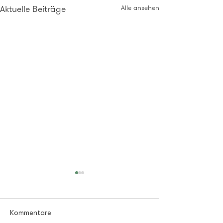
Aktuelle Beiträge
Alle ansehen
Kommentare