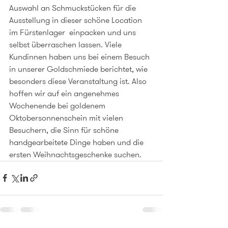
Auswahl an Schmuckstücken für die 
Ausstellung in dieser schöne Location 
im Fürstenlager  einpacken und uns 
selbst überraschen lassen. Viele 
Kundinnen haben uns bei einem Besuch 
in unserer Goldschmiede berichtet, wie 
besonders diese Veranstaltung ist. Also 
hoffen wir auf ein angenehmes 
Wochenende bei goldenem 
Oktobersonnenschein mit vielen 
Besuchern, die Sinn für schöne 
handgearbeitete Dinge haben und die 
ersten Weihnachtsgeschenke suchen.