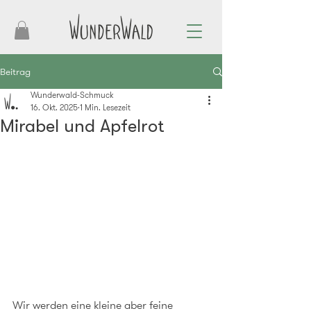
Beitrag
Wunderwald-Schmuck
16. Okt. 2025
1 Min. Lesezeit
Mirabel und Apfelrot
Wir werden eine kleine aber feine 