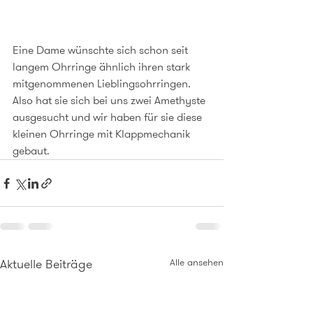
Eine Dame wünschte sich schon seit 
langem Ohrringe ähnlich ihren stark 
mitgenommenen Lieblingsohrringen. 
Also hat sie sich bei uns zwei Amethyste 
ausgesucht und wir haben für sie diese 
kleinen Ohrringe mit Klappmechanik 
gebaut.
Aktuelle Beiträge
Alle ansehen