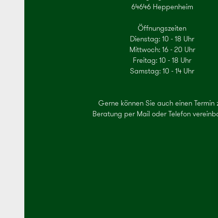
64646 Heppenheim
Öffnungszeiten
Dienstag: 10 - 18 Uhr
Mittwoch: 16 - 20 Uhr
Freitag: 10 - 18 Uhr
Samstag: 10 - 14 Uhr
Gerne können Sie auch einen Termin 
Beratung per Mail oder Telefon vereinb