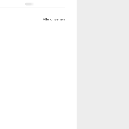
Alle ansehen