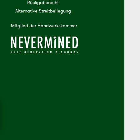
Rückgaberecht
Alternative Streitbeilegung
Mitglied der Handwerkskammer