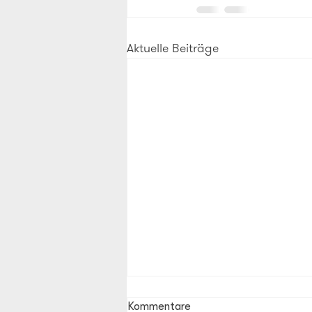
Aktuelle Beiträge
Kommentare