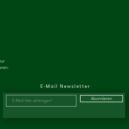
zur
aren.
E-Mail
Newsletter
Abonnieren