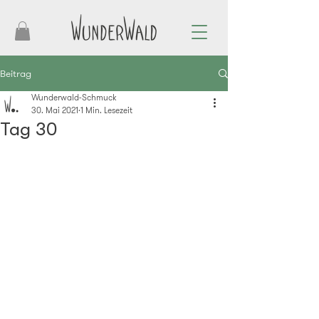
Beitrag
Wunderwald-Schmuck
30. Mai 2021
1 Min. Lesezeit
Tag 30