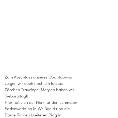
Zum Abschluss unseres Countdowns 
zeigen wir euch noch ein letztes 
Pärchen Trauringe. Morgen haben wir 
Geburtstag!!
Hier hat sich der Herr für den schmalen 
Fadenwerkring in Weißgold und die 
Dame für den breiteren Ring in 