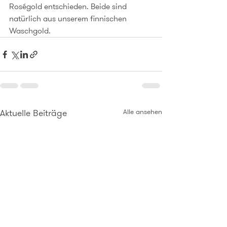
Roségold entschieden. Beide sind 
natürlich aus unserem finnischen 
Waschgold. 
Aktuelle Beiträge
Alle ansehen