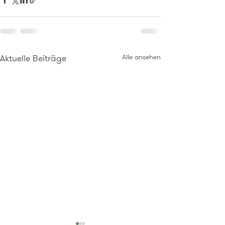
Aktuelle Beiträge
Alle ansehen