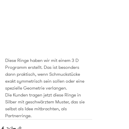
Diese Ringe haben wir mit einem 3 D 
Programm erstellt. Das ist besonders 
dann praktisch, wenn Schmuckstücke 
exakt symmetrisch sein sollen oder eine 
spezielle Geometrie verlangen.
Die Kunden tragen jetzt diese Ringe in 
Silber mit geschwärztem Muster, das sie 
selbst als Idee mitbrachten, als 
Partnerringe.