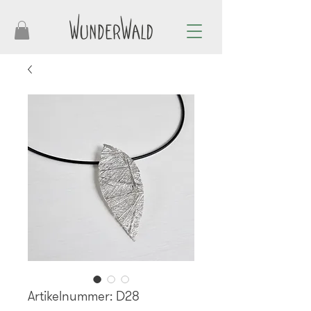
Artikelnummer: D28