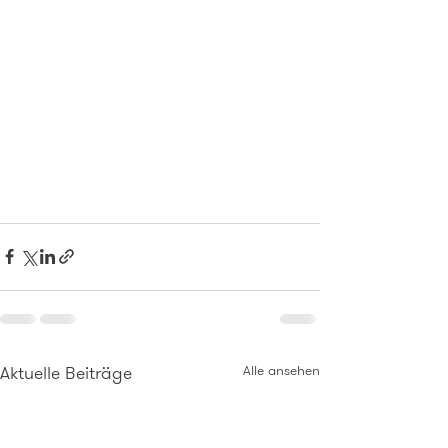
Aktuelle Beiträge
Alle ansehen