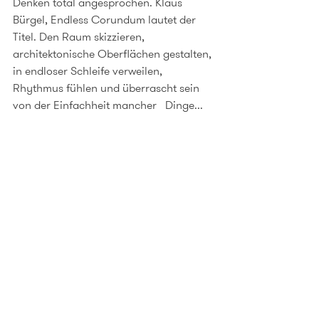
Denken total angesprochen. Klaus 
Bürgel, Endless Corundum lautet der 
Titel. Den Raum skizzieren, 
architektonische Oberflächen gestalten, 
in endloser Schleife verweilen, 
Rhythmus fühlen und überrascht sein 
von der Einfachheit mancher   Dinge...