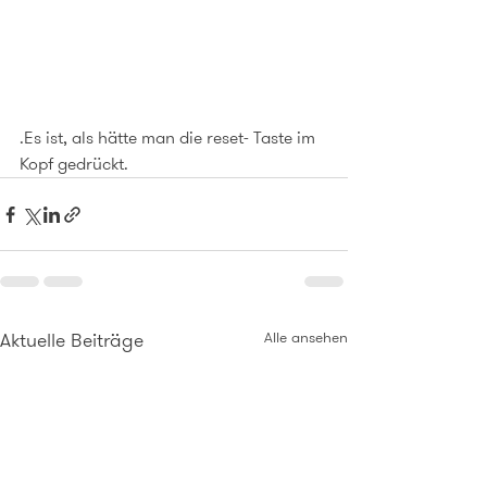
.Es ist, als hätte man die reset- Taste im 
Kopf gedrückt.
Aktuelle Beiträge
Alle ansehen