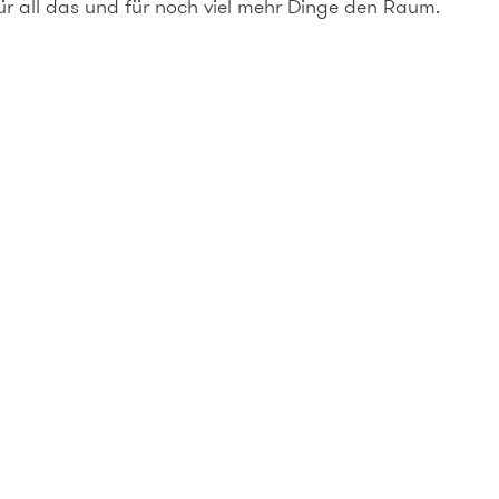
r all das und für noch viel mehr Dinge den Raum. 