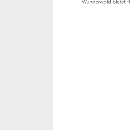
Wunderwald bietet fü