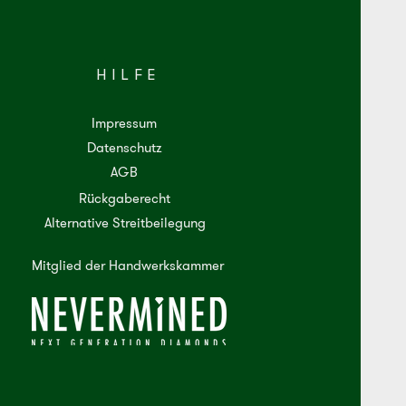
HILFE
Impressum
Datenschutz
AGB
Rückgaberecht
Alternative Streitbeilegung
Mitglied der Handwerkskammer