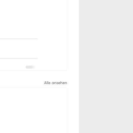
Alle ansehen