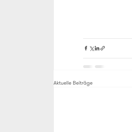
Aktuelle Beiträge