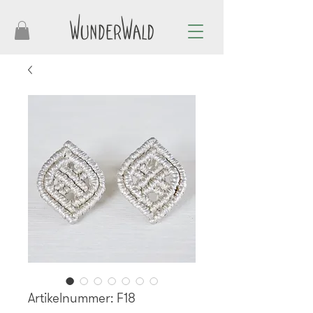
Artikelnummer: F18